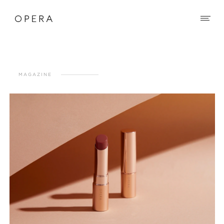
MAGAZINE