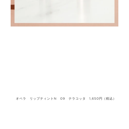
FOLLOW US ON:
オペラ リップティントN 09 テラコッタ 1,650円（税込）