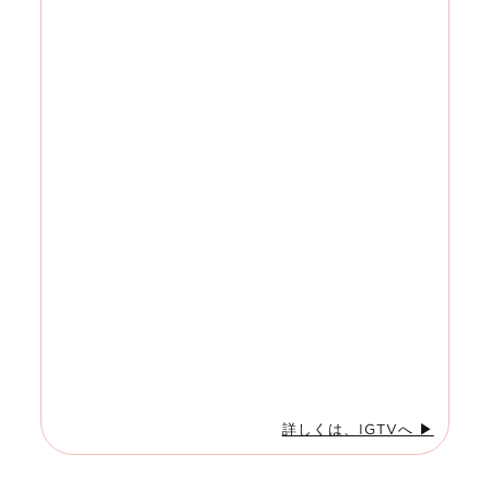
詳しくは、IGTVへ ▶