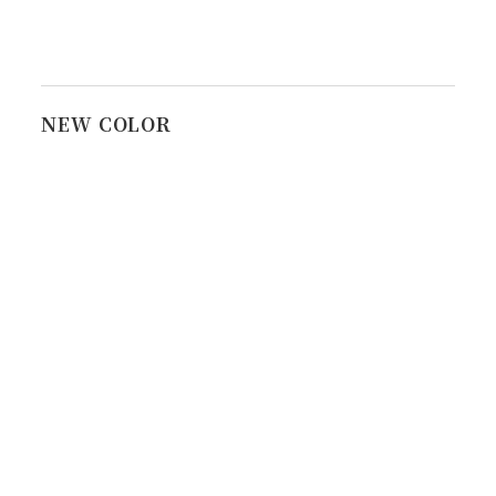
NEW COLOR