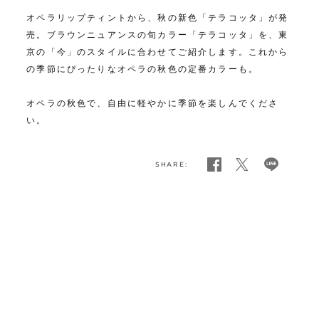
オペラリップティントから、秋の新色「テラコッタ」が発
売。ブラウンニュアンスの旬カラー「テラコッタ」を、東
京の「今」のスタイルに合わせてご紹介します。これから
の季節にぴったりなオペラの秋色の定番カラーも。
オペラの秋色で、自由に軽やかに季節を楽しんでくださ
い。
SHARE: