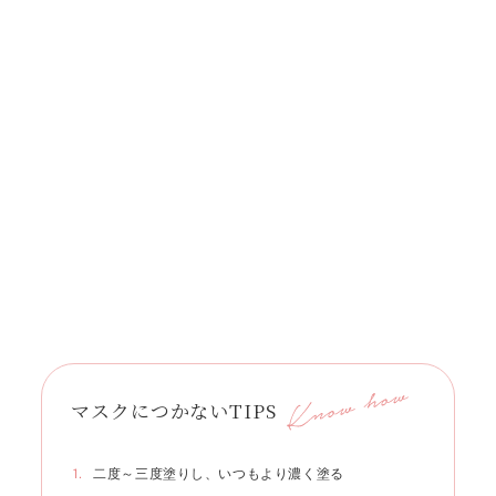
マスクにつかないTIPS
二度～三度塗りし、いつもより濃く塗る