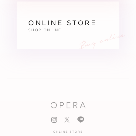
ONLINE STORE
SHOP ONLINE
ONLINE STORE