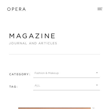
MAGAZINE
JOURNAL AND ARTICLES
CATEGORY:
TAG: