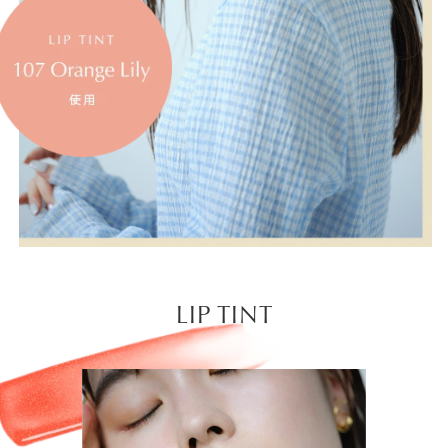
LIP TINT