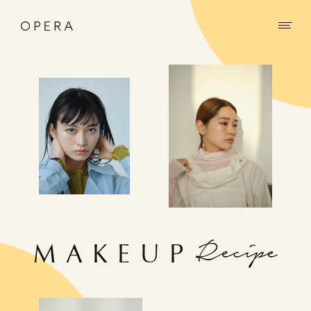
MAKEUP