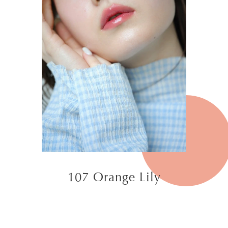
107 Orange Lily