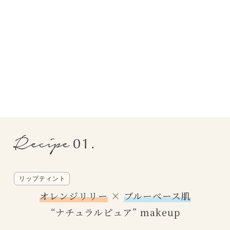
01.
リップティント
オレンジリリー
×
ブルーベース肌
“ナチュラルピュア” makeup