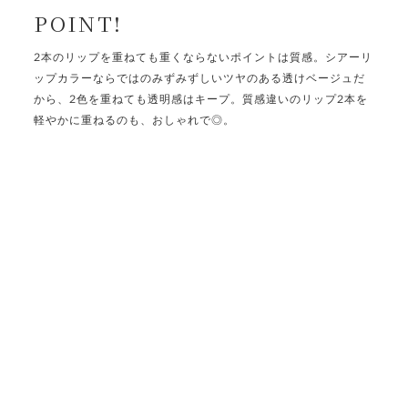
POINT!
2本のリップを重ねても重くならないポイントは質感。シアーリ
ップカラーならではのみずみずしいツヤのある透けベージュだ
から、2色を重ねても透明感はキープ。質感違いのリップ2本を
軽やかに重ねるのも、おしゃれで◎。