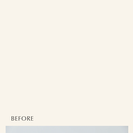
BEFORE