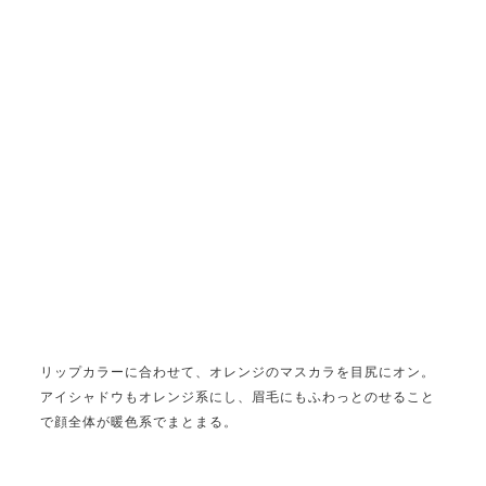
リップカラーに合わせて、オレンジのマスカラを目尻にオン。
アイシャドウもオレンジ系にし、眉毛にもふわっとのせること
で顔全体が暖色系でまとまる。