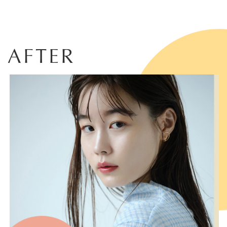
AFTER
FOLLOW US ON: