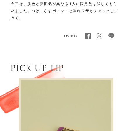
今回は、肌色と雰囲気が異なる4人に限定色を試してもら
いました。つけこなすポイントと重ねワザもチェックして
みて。
SHARE:
PICK UP LIP