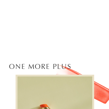
ONE MORE PLUS