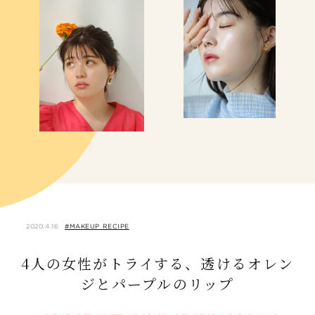
2020.4.16
#MAKEUP RECIPE
4人の女性がトライする、透けるオレン
ジとパープルのリップ