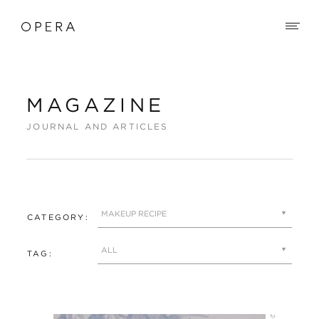
MAGAZINE
JOURNAL AND ARTICLES
CATEGORY:
TAG: