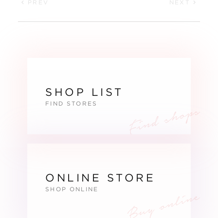
PREV
NEXT
SHOP LIST
FIND STORES
ONLINE STORE
SHOP ONLINE