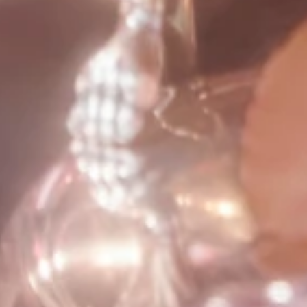
FOLLOW US ON: